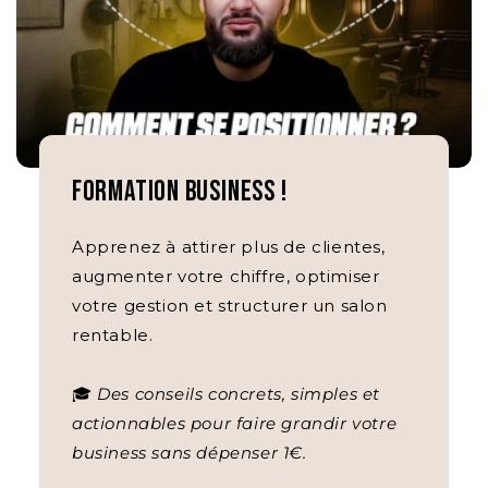
formation business !
Apprenez à attirer plus de clientes,
augmenter votre chiffre, optimiser
votre gestion et structurer un salon
rentable.
🎓
Des conseils concrets, simples et
actionnables pour faire grandir votre
business sans dépenser 1€.