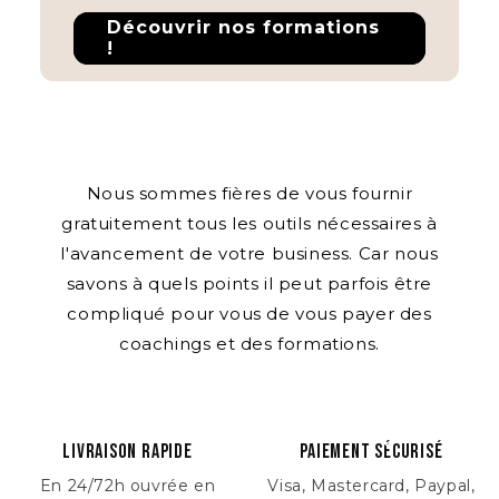
Découvrir nos formations
!
Nous sommes fières de vous fournir
gratuitement tous les outils nécessaires à
l'avancement de votre business. Car nous
savons à quels points il peut parfois être
compliqué pour vous de vous payer des
coachings et des formations.
Livraison rapide
Paiement sécurisé
En 24/72h ouvrée en
Visa, Mastercard, Paypal,